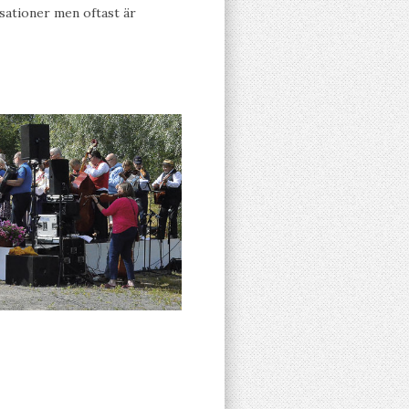
sationer men oftast är