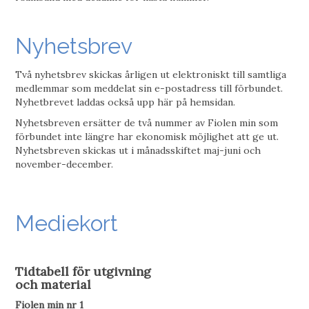
Nyhetsbrev
Två nyhetsbrev skickas årligen ut elektroniskt till samtliga
medlemmar som meddelat sin e-postadress till förbundet.
Nyhetbrevet laddas också upp här på hemsidan.
Nyhetsbreven ersätter de två nummer av Fiolen min som
förbundet inte längre har ekonomisk möjlighet att ge ut.
Nyhetsbreven skickas ut i månadsskiftet maj-juni och
november-december.
Mediekort
Tidtabell för utgivning
och material
Fiolen min nr 1