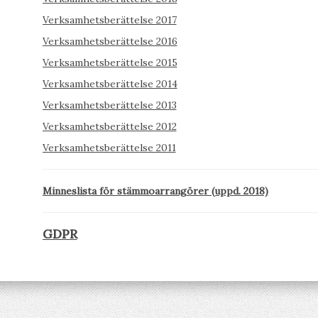
Verksamhetsberättelse 2017
Verksamhetsberättelse 2016
Verksamhetsberättelse 2015
Verksamhetsberättelse 2014
Verksamhetsberättelse 2013
Verksamhetsberättelse 2012
Verksamhetsberättelse 2011
Minneslista för stämmoarrangörer (uppd. 2018)
GDPR