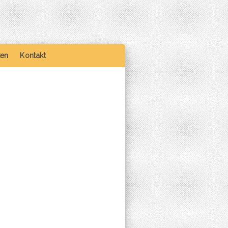
ken
Kontakt