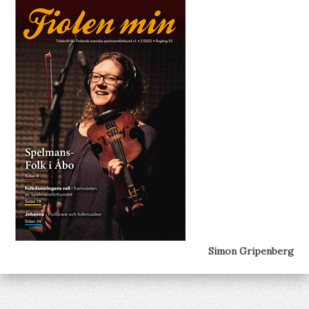
Simon Gripenberg