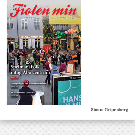
Simon Gripenberg