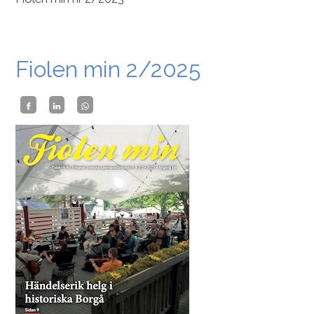
Fiolen min 2/2025