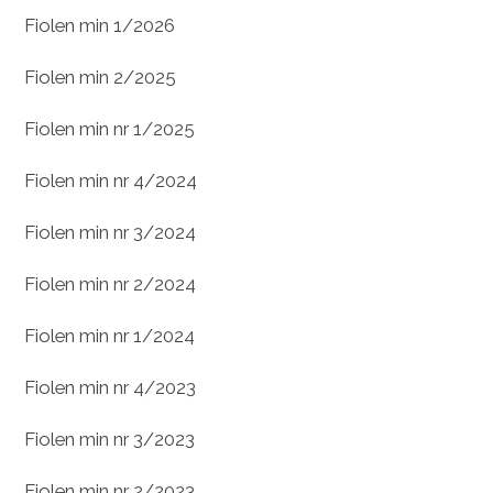
Fiolen min 1/2026
Fiolen min 2/2025
Fiolen min nr 1/2025
Fiolen min nr 4/2024
Fiolen min nr 3/2024
Fiolen min nr 2/2024
Fiolen min nr 1/2024
Fiolen min nr 4/2023
Fiolen min nr 3/2023
Fiolen min nr 2/2023