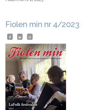
Fiolen min nr 4/2023