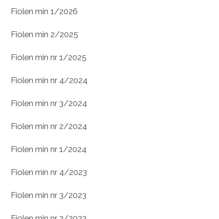
Fiolen min 1/2026
Fiolen min 2/2025
Fiolen min nr 1/2025
Fiolen min nr 4/2024
Fiolen min nr 3/2024
Fiolen min nr 2/2024
Fiolen min nr 1/2024
Fiolen min nr 4/2023
Fiolen min nr 3/2023
Fiolen min nr 2/2023