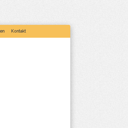
ken
Kontakt