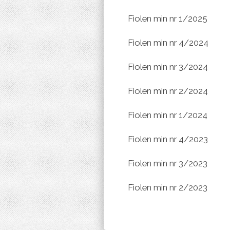
Fiolen min nr 1/2025
Fiolen min nr 4/2024
Fiolen min nr 3/2024
Fiolen min nr 2/2024
Fiolen min nr 1/2024
Fiolen min nr 4/2023
Fiolen min nr 3/2023
Fiolen min nr 2/2023